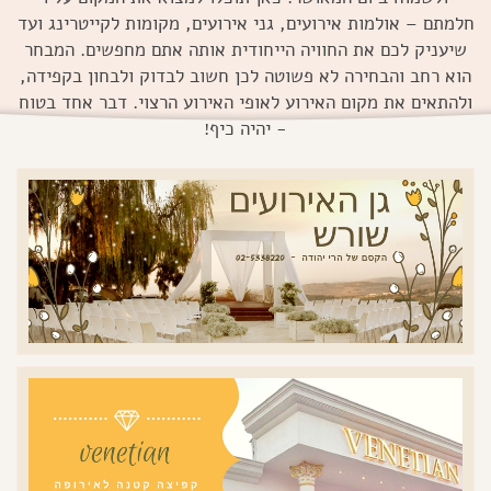
חלמתם – אולמות אירועים, גני אירועים, מקומות לקייטרינג ועד
שיעניק לכם את החוויה הייחודית אותה אתם מחפשים. המבחר
הוא רחב והבחירה לא פשוטה לכן חשוב לבדוק ולבחון בקפידה,
ולהתאים את מקום האירוע לאופי האירוע הרצוי. דבר אחד בטוח
- יהיה כיף!