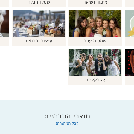
איפור ושיער
שמלות כלה
שמלות ערב
עיצוב ופרחים
אטרקציות
מוצרי הסדרנית
לכל המוצרים