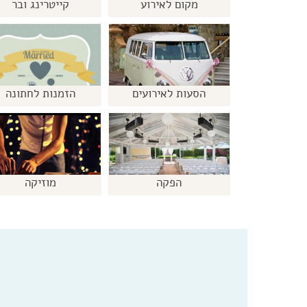
מקום לאירוע
קייטרינג ובר
הסעות לאירועים
הזמנות לחתונה
הפקה
מוזיקה