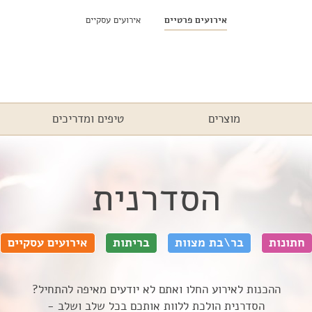
אירועים פרטיים
אירועים עסקיים
מוצרים
טיפים ומדריכים
הסדרנית
חתונות
בר\בת מצוות
בריתות
אירועים עסקיים
ההכנות לאירוע החלו ואתם לא יודעים מאיפה להתחיל?
הסדרנית הולכת ללוות אותכם בכל שלב ושלב -