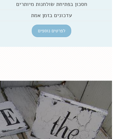
חסכון בפתיחת שולחנות מיותרים
עדכונים בזמן אמת
לפרטים נוספים