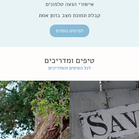
אישורי הגעה טלפונים
קבלת תמונת מצב בזמן אמת
לפרטים נוספים
טיפים ומדריכים
לכל הטיפים והמדריכים