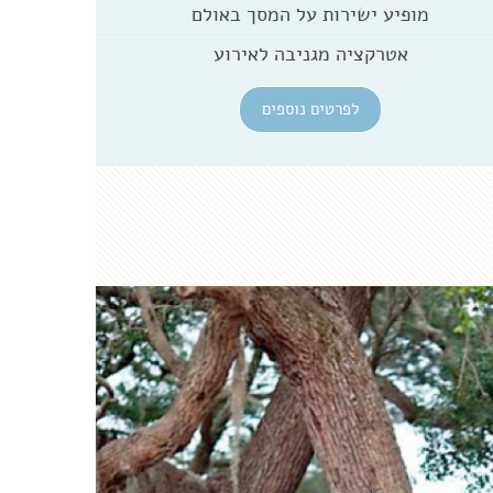
מופיע ישירות על המסך באולם
אטרקציה מגניבה לאירוע
לפרטים נוספים