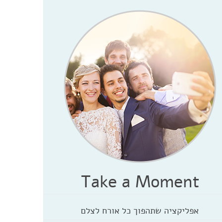
Take a Moment
אפליקציה שתהפוך כל אורח לצלם