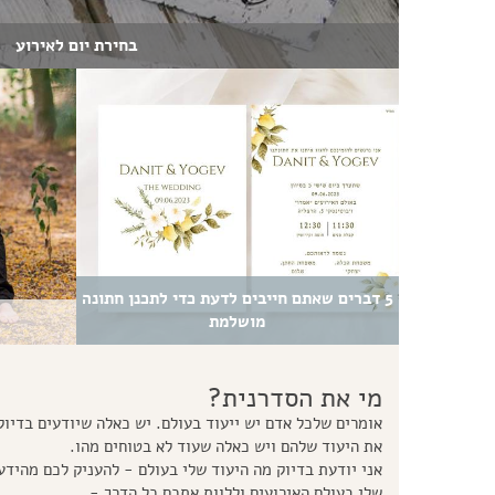
בחירת יום לאירוע
5 דברים שאתם חייבים לדעת כדי לתכנן חתונה
מושלמת
מי את הסדרנית?
אומרים שלכל אדם יש ייעוד בעולם. יש כאלה שיודעים בדיוק
את היעוד שלהם ויש כאלה שעוד לא בטוחים מהו.
אני יודעת בדיוק מה היעוד שלי בעולם - להעניק לכם מהידע
שלי בעולם האירועים וללוות אתכם כל הדרך -