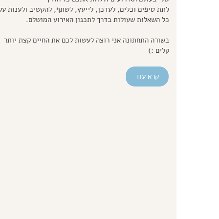
לתת טיפים וכלים, לעדכן, לייעץ, לשתף, להקשיב ולענות על
כל השאלות שעולות בדרך לתכנון האירוע המושלם.
בשורה התחתונה אני רוצה לעשות לכם את החיים קצת יותר
קלים :)
קרא עוד