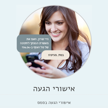
אישורי הגעה
אישורי הגעה בסמס