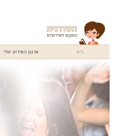
בית
ארגון האירוע שלי