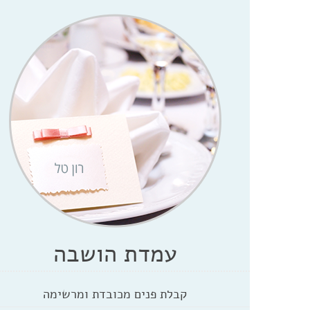
עמדת הושבה
קבלת פנים מכובדת ומרשימה