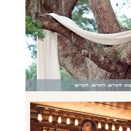
ות: לוקיישן, לוקיישן, לוקיישן