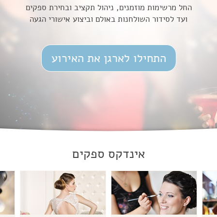
החל מרשימות מוזמנים, ניהול תקציב ובחירת ספקים
ועד לסידור השולחנות באולם וביצוע אישורי הגעה
התחילו לארגן את האירוע
אינדקס ספקים