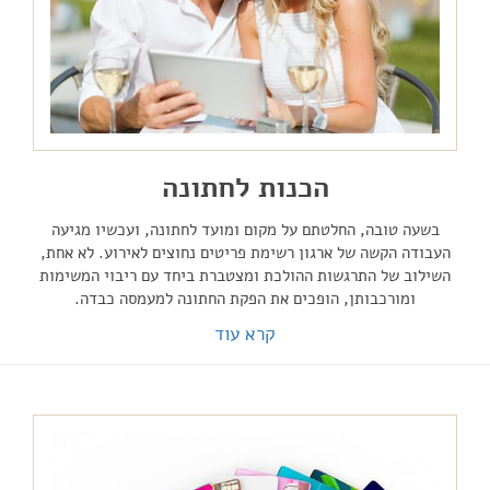
הכנות לחתונה
בשעה טובה, החלטתם על מקום ומועד לחתונה, ועכשיו מגיעה
העבודה הקשה של ארגון רשימת פריטים נחוצים לאירוע. לא אחת,
השילוב של התרגשות ההולכת ומצטברת ביחד עם ריבוי המשימות
ומורכבותן, הופכים את הפקת החתונה למעמסה כבדה.
קרא עוד