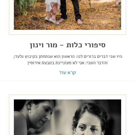
סיפורי כלות - מור וינון
היו שני דברים ברורים לנו: הראשון הוא שנתחתן בקיבוץ גלעד;
והדבר השני: אני לא מעוניינת בטבעת אירוסין
קרא עוד