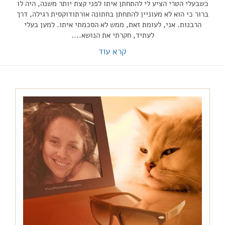
כשבעלי הטרי הציע לי להתחתן איתו לפני קצת יותר משנה, היה לו
ברור כי הוא לא מעוניין להתחתן בחתונה אורתודוקסית רגילה, דרך
הרבנות. אני, לעומת זאת, ממש לא הסכמתי איתו. למען בעלי
לעתיד, חקרתי את הנושא....
קרא עוד