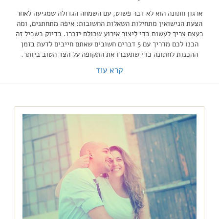
ארגון חתונה הוא לא דבר פשוט, עם השמחה הגדולה שמגיעה לאחר
הצעת הנישואין מתחילות השאלות החשובות: איפה מתחתנים, ומה
בעצם צריך לעשות כדי ליצור אירוע שכולם יזכרו. בדיוק בשביל זה
הכנו לכם מדריך עם 5 דברים חשובים שאתם חייבים לדעת בזמן
ההכנות לחתונה כדי שתעברו את התקופה על הצד הטוב ביותר.
קרא עוד