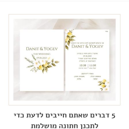
5 דברים שאתם חייבים לדעת כדי
לתכנן חתונה מושלמת