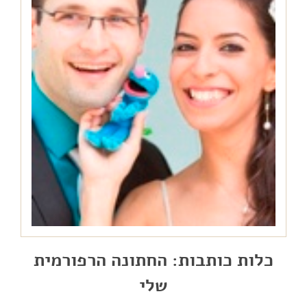
כלות כותבות: החתונה הרפורמית
שלי