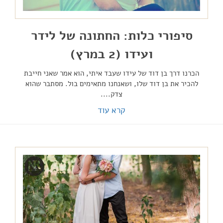
סיפורי כלות: החתונה של לידר
ועידו (2 במרץ)
הכרנו דרך בן דוד של עידו שעבד איתי, הוא אמר שאני חייבת
להכיר את בן דוד שלו, ושאנחנו מתאימים בול. מסתבר שהוא
צדק....
קרא עוד