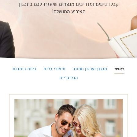
קבלו טיפים ומדריכים מנצחים שיעזרו לכם בתכנון
האירוע המושלם!
ראשי
תכנון וארגון חתונה
סיפורי כלות
כלות כותבות
הבלוגריות