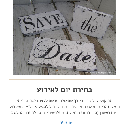
בחירת יום לאירוע
הביקוש גדל עד כדי כך שהאולם מרשה לעצמו לגבות בימי
חמישי(הכי מבוקש) מחיר עבור מנה שיכול להגיע עד לפי 2 מאירוע
ביום ראשון (הכי פחות מבוקש). מתלבטים? כנסו לכתבה המלאה!
קרא עוד