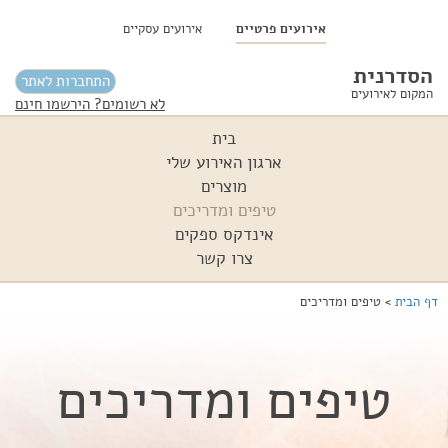
אירועים פרטיים
אירועים עסקיים
הסדרנית
התחברות לאתר
המקום לאירועים
לא רשומים? הירשמו חינם
בית
ארגון האירוע שלי
מוצרים
טיפים ומדריכים
אינדקס ספקים
צרו קשר
דף הבית
>
טיפים ומדריכים
טיפים ומדריכים