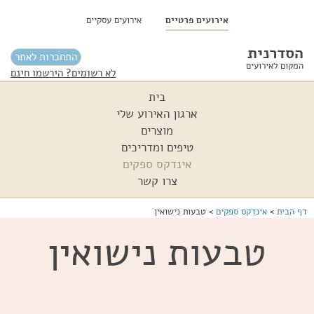
אירועים פרטיים
אירועים עסקיים
הסדרנית
התחברות לאתר
המקום לאירועים
לא רשומים? הירשמו חינם
בית
ארגון האירוע שלי
מוצרים
טיפים ומדריכים
אינדקס ספקים
צרו קשר
דף הבית
>
אינדקס ספקים
>
טבעות נישואין
טבעות נישואין