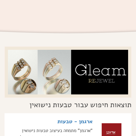
תוצאות חיפוש עבור טבעות נישואין
ארגמן - טבעות
"ארגמן" מתמחה בעיצוב טבעות נישואין