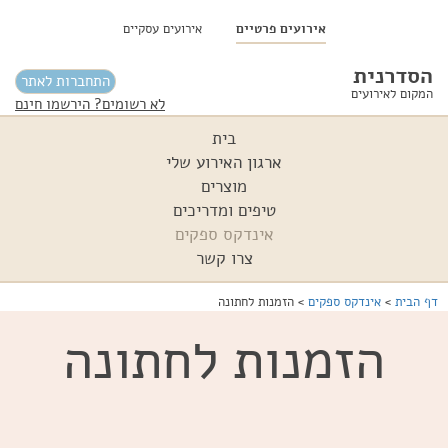
אירועים פרטיים
אירועים עסקיים
הסדרנית
התחברות לאתר
המקום לאירועים
לא רשומים? הירשמו חינם
בית
ארגון האירוע שלי
מוצרים
טיפים ומדריכים
אינדקס ספקים
צרו קשר
דף הבית
>
אינדקס ספקים
>
הזמנות לחתונה
הזמנות לחתונה